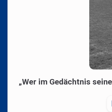
„Wer im Gedächtnis seiner