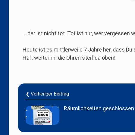
… der ist nicht tot. Tot ist nur, wer vergessen
Heute ist es mittlerweile 7 Jahre her, dass D
Halt weiterhin die Ohren steif da oben!
❮ Vorheriger Beitrag
Räumlichkeiten geschlossen