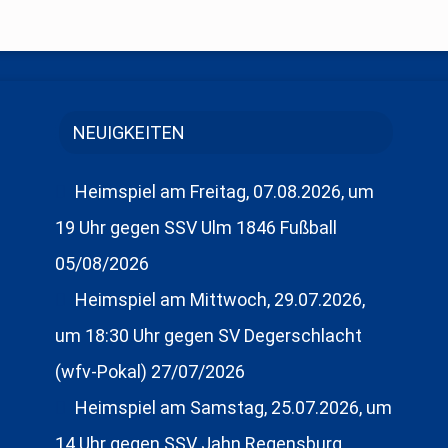
NEUIGKEITEN
Heimspiel am Freitag, 07.08.2026, um
19 Uhr gegen SSV Ulm 1846 Fußball
05/08/2026
Heimspiel am Mittwoch, 29.07.2026,
um 18:30 Uhr gegen SV Degerschlacht
(wfv-Pokal)
27/07/2026
Heimspiel am Samstag, 25.07.2026, um
14 Uhr gegen SSV Jahn Regensburg