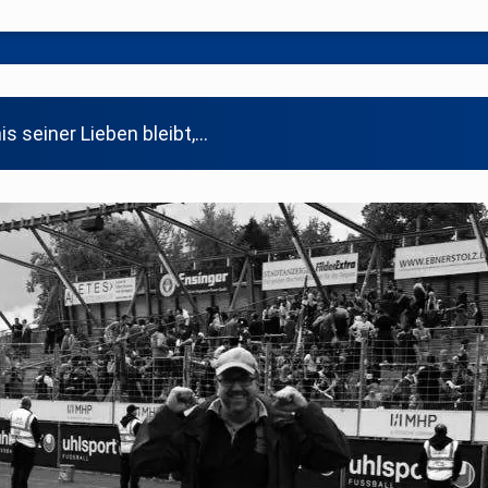
s seiner Lieben bleibt,…