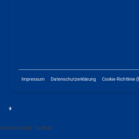
Impressum
Datenschutzerklärung
Cookie-Richtlinie (
Accessibility Toolbar