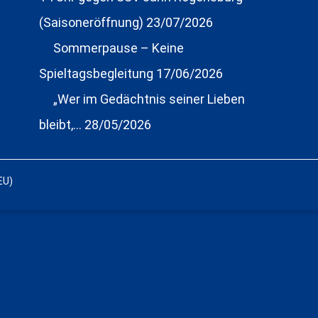
(Saisoneröffnung)
23/07/2026
Sommerpause – Keine
Spieltagsbegleitung
17/06/2026
„Wer im Gedächtnis seiner Lieben
bleibt,…
28/05/2026
EU)