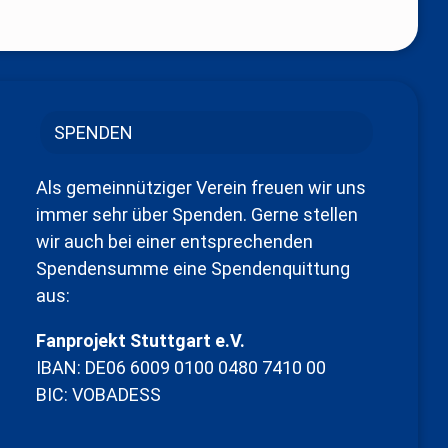
SPENDEN
Als gemeinnütziger Verein freuen wir uns
immer sehr über Spenden. Gerne stellen
wir auch bei einer entsprechenden
Spendensumme eine Spendenquittung
aus:
Fanprojekt Stuttgart e.V.
IBAN: DE06 6009 0100 0480 7410 00
BIC: VOBADESS