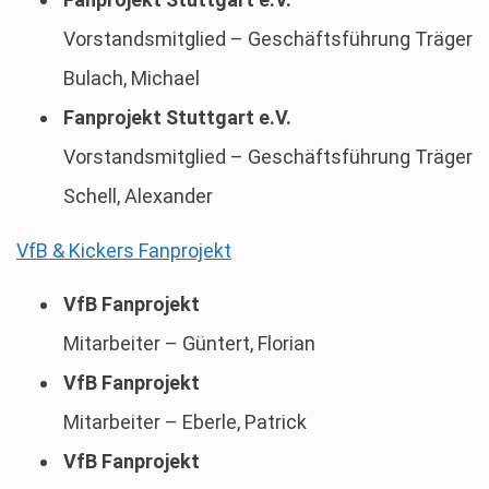
Vorstandsmitglied – Geschäftsführung Träger
Bulach, Michael
Fanprojekt Stuttgart e.V.
Vorstandsmitglied – Geschäftsführung Träger
Schell, Alexander
VfB & Kickers Fanprojekt
VfB Fanprojekt
Mitarbeiter – Güntert, Florian
VfB Fanprojekt
Mitarbeiter – Eberle, Patrick
VfB Fanprojekt