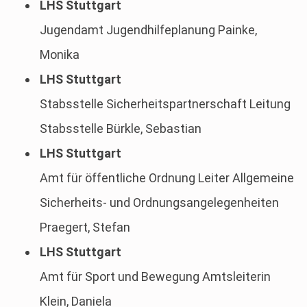
LHS Stuttgart
Jugendamt Jugendhilfeplanung Painke,
Monika
LHS Stuttgart
Stabsstelle Sicherheitspartnerschaft Leitung
Stabsstelle Bürkle, Sebastian
LHS Stuttgart
Amt für öffentliche Ordnung Leiter Allgemeine
Sicherheits- und Ordnungsangelegenheiten
Praegert, Stefan
LHS Stuttgart
Amt für Sport und Bewegung Amtsleiterin
Klein, Daniela