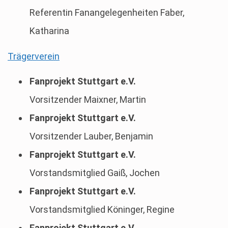
Referentin Fanangelegenheiten Faber,
Katharina
Trägerverein
Fanprojekt Stuttgart e.V.
Vorsitzender Maixner, Martin
Fanprojekt Stuttgart e.V.
Vorsitzender Lauber, Benjamin
Fanprojekt Stuttgart e.V.
Vorstandsmitglied Gaiß, Jochen
Fanprojekt Stuttgart e.V.
Vorstandsmitglied Köninger, Regine
Fanprojekt Stuttgart e.V.