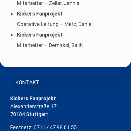
Mitarbeiter – Zeller, Jannis
Kickers Fanprojekt
Operative Leitung – Metz, Daniel
Kickers Fanprojekt
Mitarbeiter – Demirkol, Salih
KONTAKT
Kickers Fanprojekt
Alexanderstraße 17
70184 Stuttgart
Festnetz: 0711 / 47 98 61 55