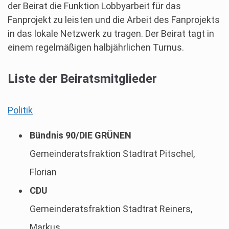
der Beirat die Funktion Lobbyarbeit für das
Fanprojekt zu leisten und die Arbeit des Fanprojekts
in das lokale Netzwerk zu tragen. Der Beirat tagt in
einem regelmäßigen halbjährlichen Turnus.
Liste der Beiratsmitglieder
Politik
Bündnis 90/DIE GRÜNEN
Gemeinderatsfraktion Stadtrat Pitschel,
Florian
CDU
Gemeinderatsfraktion Stadtrat Reiners,
Markus