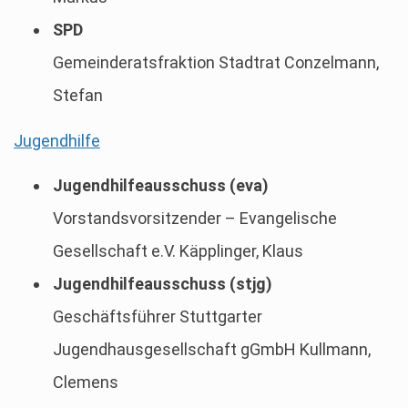
SPD
Gemeinderatsfraktion Stadtrat Conzelmann,
Stefan
Jugendhilfe
Jugendhilfeausschuss (eva)
Vorstandsvorsitzender – Evangelische
Gesellschaft e.V. Käpplinger, Klaus
Jugendhilfeausschuss (stjg)
Geschäftsführer Stuttgarter
Jugendhausgesellschaft gGmbH Kullmann,
Clemens