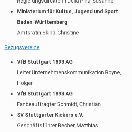
Regierungsdirektorin Della Pina, Susanne
Ministerium für Kultus, Jugend und Sport
Baden-Württemberg
Amtsrätin Skina, Christine
Bezugsvereine
VfB Stuttgart 1893 AG
Leiter Unternehmenskommunikation Boyne,
Holger
VfB Stuttgart 1893 AG
Fanbeauftragter Schmidt, Christian
SV Stuttgarter Kickers e.V.
Geschäftsführer Becher, Matthias