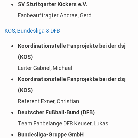
SV Stuttgarter Kickers e.V.
Fanbeauftragter Andrae, Gerd
KOS, Bundesliga & DFB
Koordinationstelle Fanprojekte bei der dsj
(KOS)
Leiter Gabriel, Michael
Koordinationstelle Fanprojekte bei der dsj
(KOS)
Referent Exner, Christian
Deutscher Fußball-Bund (DFB)
Team Fanbelange DFB Keuser, Lukas
Bundesliga-Gruppe GmbH