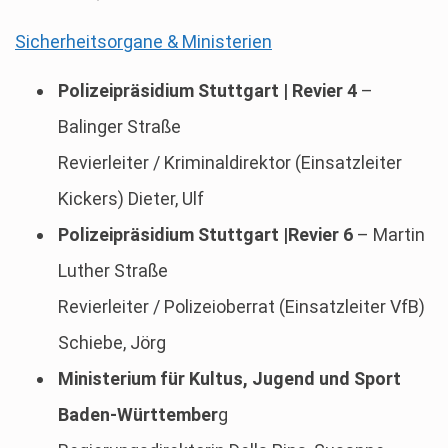
Sicherheitsorgane & Ministerien
Polizeipräsidium Stuttgart | Revier 4
–
Balinger Straße
Revierleiter / Kriminaldirektor (Einsatzleiter
Kickers) Dieter, Ulf
Polizeipräsidium Stuttgart |Revier 6
– Martin
Luther Straße
Revierleiter / Polizeioberrat (Einsatzleiter VfB)
Schiebe, Jörg
Ministerium für Kultus, Jugend und Sport
Baden-Württember
g