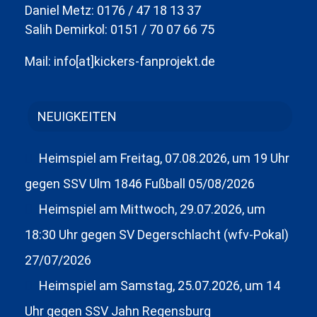
Daniel Metz: 0176 / 47 18 13 37
Salih Demirkol: 0151 / 70 07 66 75
Mail: info[at]kickers-fanprojekt.de
NEUIGKEITEN
Heimspiel am Freitag, 07.08.2026, um 19 Uhr
gegen SSV Ulm 1846 Fußball
05/08/2026
Heimspiel am Mittwoch, 29.07.2026, um
18:30 Uhr gegen SV Degerschlacht (wfv-Pokal)
27/07/2026
Heimspiel am Samstag, 25.07.2026, um 14
Uhr gegen SSV Jahn Regensburg