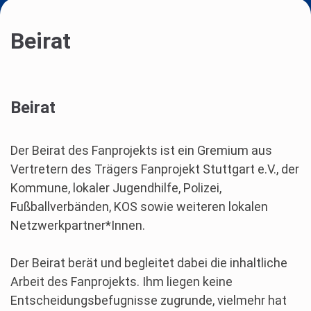
Beirat
Beirat
Der Beirat des Fanprojekts ist ein Gremium aus
Vertretern des Trägers Fanprojekt Stuttgart e.V., der
Kommune, lokaler Jugendhilfe, Polizei,
Fußballverbänden, KOS sowie weiteren lokalen
Netzwerkpartner*Innen.
Der Beirat berät und begleitet dabei die inhaltliche
Arbeit des Fanprojekts. Ihm liegen keine
Entscheidungsbefugnisse zugrunde, vielmehr hat