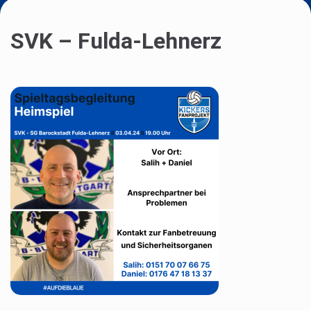
SVK – Fulda-Lehnerz