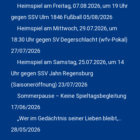
Heimspiel am Freitag, 07.08.2026, um 19 Uhr
gegen SSV Ulm 1846 Fußball
05/08/2026
Heimspiel am Mittwoch, 29.07.2026, um
18:30 Uhr gegen SV Degerschlacht (wfv-Pokal)
27/07/2026
Heimspiel am Samstag, 25.07.2026, um 14
Uhr gegen SSV Jahn Regensburg
(Saisoneröffnung)
23/07/2026
Sommerpause – Keine Spieltagsbegleitung
17/06/2026
„Wer im Gedächtnis seiner Lieben bleibt,…
28/05/2026