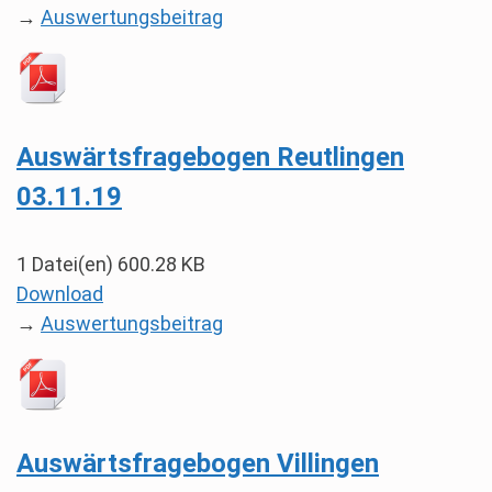
→
Auswertungsbeitrag
Auswärtsfragebogen Reutlingen
03.11.19
1 Datei(en)
600.28 KB
Download
→
Auswertungsbeitrag
Auswärtsfragebogen Villingen