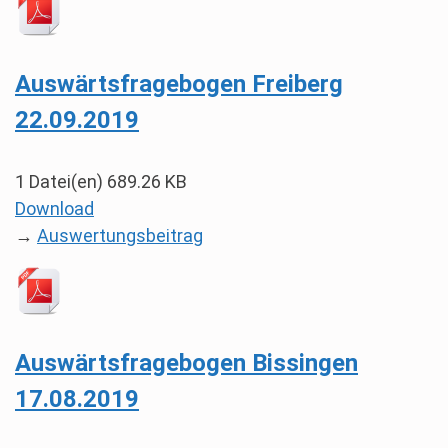
Auswärtsfragebogen Freiberg
22.09.2019
1 Datei(en)
689.26 KB
Download
→
Auswertungsbeitrag
Auswärtsfragebogen Bissingen
17.08.2019