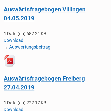
Auswärtsfragebogen Villingen
04.05.2019
1 Datei(en)
687.21 KB
Download
→
Auswertungsbeitrag
Auswärtsfragebogen Freiberg
27.04.2019
1 Datei(en)
727.17 KB
Download