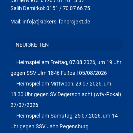
Daniel Metz: 0176 / 47 18 13 37
Salih Demirkol: 0151 / 70 07 66 75
Mail: info[at]kickers-fanprojekt.de
NEUIGKEITEN
Heimspiel am Freitag, 07.08.2026, um 19 Uhr
gegen SSV Ulm 1846 Fußball
05/08/2026
Heimspiel am Mittwoch, 29.07.2026, um
18:30 Uhr gegen SV Degerschlacht (wfv-Pokal)
27/07/2026
Heimspiel am Samstag, 25.07.2026, um 14
Uhr gegen SSV Jahn Regensburg