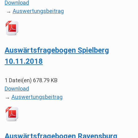
Download
→
Auswertungsbeitrag
Auswärtsfragebogen Spielberg
10.11.2018
1 Datei(en)
678.79 KB
Download
→
Auswertungsbeitrag
Auswärtsfragebogen Ravensburg