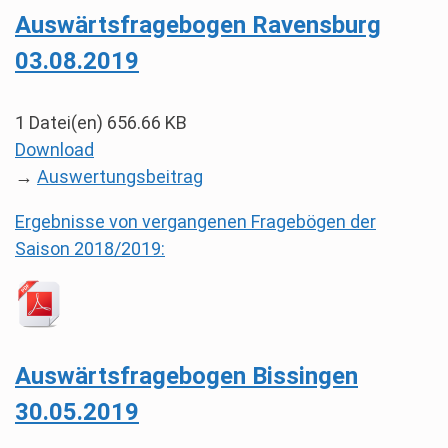
Auswärtsfragebogen Ravensburg
03.08.2019
1 Datei(en)
656.66 KB
Download
→
Auswertungsbeitrag
Ergebnisse von vergangenen Fragebögen der
Saison 2018/2019:
Auswärtsfragebogen Bissingen
30.05.2019