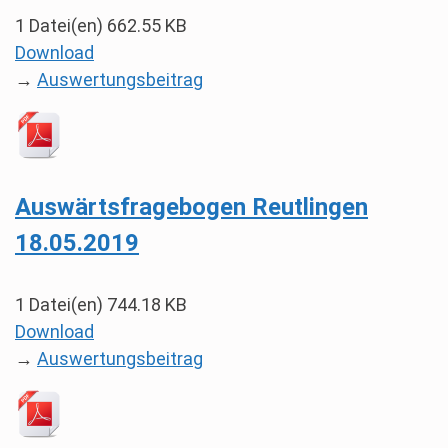
1 Datei(en)
662.55 KB
Download
→
Auswertungsbeitrag
Auswärtsfragebogen Reutlingen
18.05.2019
1 Datei(en)
744.18 KB
Download
→
Auswertungsbeitrag