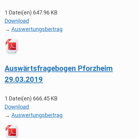
1 Datei(en)
647.96 KB
Download
→
Auswertungsbeitrag
Auswärtsfragebogen Pforzheim
29.03.2019
1 Datei(en)
666.45 KB
Download
→
Auswertungsbeitrag