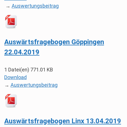
→
Auswertungsbeitrag
Auswärtsfragebogen Göppingen
22.04.2019
1 Datei(en)
771.01 KB
Download
→
Auswertungsbeitrag
Auswärtsfragebogen Linx 13.04.2019