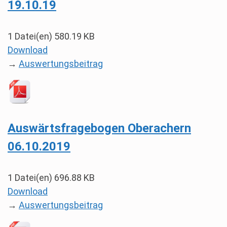
19.10.19
1 Datei(en)
580.19 KB
Download
→
Auswertungsbeitrag
Auswärtsfragebogen Oberachern
06.10.2019
1 Datei(en)
696.88 KB
Download
→
Auswertungsbeitrag