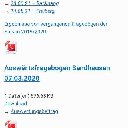
→
28.08.21 – Backnang
→
14.08.21 – Freiberg
Ergebnisse von vergangenen Fragebögen der
Saison 2019/2020:
Auswärtsfragebogen Sandhausen
07.03.2020
1 Datei(en)
576.63 KB
Download
→
Auswertungsbeitrag