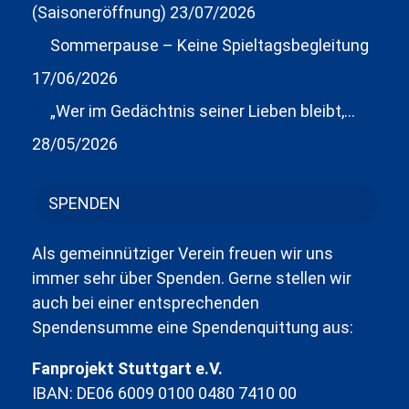
(Saisoneröffnung)
23/07/2026
Sommerpause – Keine Spieltagsbegleitung
17/06/2026
„Wer im Gedächtnis seiner Lieben bleibt,…
28/05/2026
SPENDEN
Als gemeinnütziger Verein freuen wir uns
immer sehr über Spenden. Gerne stellen wir
auch bei einer entsprechenden
Spendensumme eine Spendenquittung aus:
Fanprojekt Stuttgart e.V.
IBAN: DE06 6009 0100 0480 7410 00