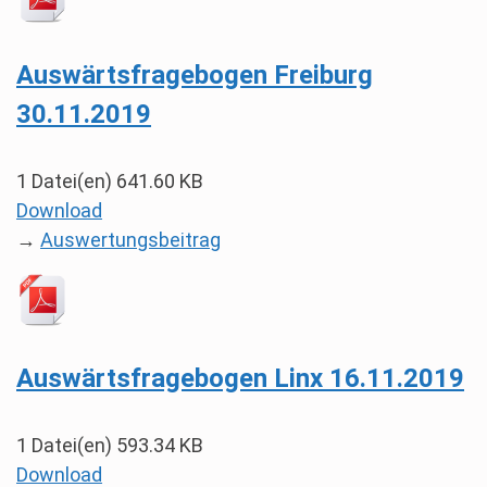
Auswärtsfragebogen Freiburg
30.11.2019
1 Datei(en)
641.60 KB
Download
→
Auswertungsbeitrag
Auswärtsfragebogen Linx 16.11.2019
1 Datei(en)
593.34 KB
Download