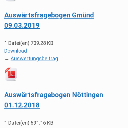
Auswärtsfragebogen Gmünd
09.03.2019
1 Datei(en)
709.28 KB
Download
→
Auswertungsbeitrag
Auswärtsfragebogen Nöttingen
01.12.2018
1 Datei(en)
691.16 KB