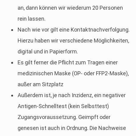
an, dann können wir wiederum 20 Personen
rein lassen.
Nach wie vor gilt eine Kontaktnachverfolgung.
Hierzu haben wir verschiedene Möglichkeiten,
digital und in Papierform.
Es gilt ferner die Pflicht zum Tragen einer
medizinischen Maske (OP- oder FFP2-Maske),
außer am Sitzplatz
Außerdem ist, je nach Inzidenz, ein negativer
Antigen-Schnelltest (kein Selbsttest)
Zugangsvoraussetzung. Geimpft oder
genesen ist auch in Ordnung. Die Nachweise