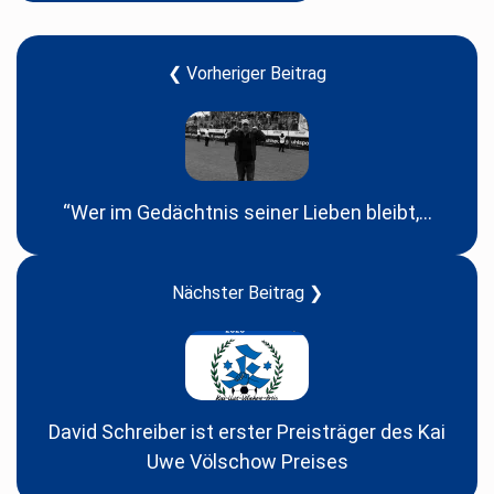
❮ Vorheriger Beitrag
“Wer im Gedächtnis seiner Lieben bleibt,...
Nächster Beitrag ❯
David Schreiber ist erster Preisträger des Kai
Uwe Völschow Preises