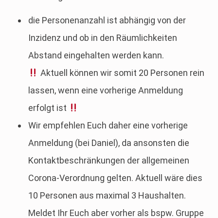
die Personenanzahl ist abhängig von der
Inzidenz und ob in den Räumlichkeiten
Abstand eingehalten werden kann.
Aktuell können wir somit 20 Personen rein
lassen, wenn eine vorherige Anmeldung
erfolgt ist
Wir empfehlen Euch daher eine vorherige
Anmeldung (bei Daniel), da ansonsten die
Kontaktbeschränkungen der allgemeinen
Corona-Verordnung gelten. Aktuell wäre dies
10 Personen aus maximal 3 Haushalten.
Meldet Ihr Euch aber vorher als bspw. Gruppe