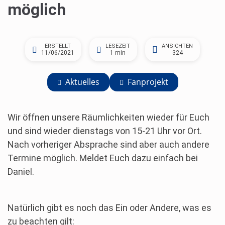
möglich
ERSTELLT
LESEZEIT
ANSICHTEN
11/06/2021
1 min
324
Aktuelles
Fanprojekt
Wir öffnen unsere Räumlichkeiten wieder für Euch
und sind wieder dienstags von 15-21 Uhr vor Ort.
Nach vorheriger Absprache sind aber auch andere
Termine möglich. Meldet Euch dazu einfach bei
Daniel.
Natürlich gibt es noch das Ein oder Andere, was es
zu beachten gilt: