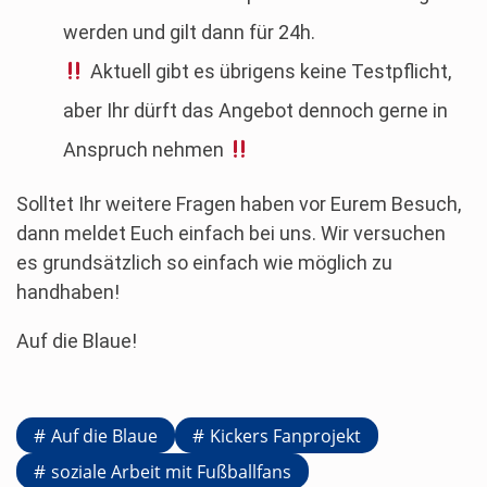
werden und gilt dann für 24h.
Aktuell gibt es übrigens keine Testpflicht,
aber Ihr dürft das Angebot dennoch gerne in
Anspruch nehmen
Solltet Ihr weitere Fragen haben vor Eurem Besuch,
dann meldet Euch einfach bei uns. Wir versuchen
es grundsätzlich so einfach wie möglich zu
handhaben!
Auf die Blaue!
Auf die Blaue
Kickers Fanprojekt
soziale Arbeit mit Fußballfans