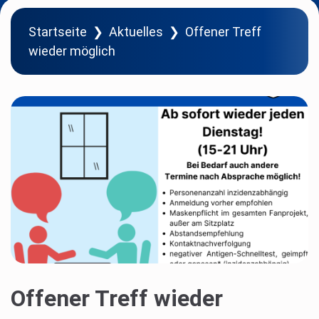
Startseite
❯
Aktuelles
❯
Offener Treff
wieder möglich
Offener Treff wieder