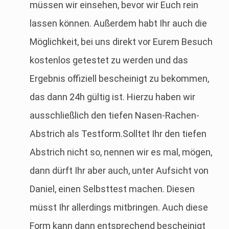
müssen wir einsehen, bevor wir Euch rein
lassen können. Außerdem habt Ihr auch die
Möglichkeit, bei uns direkt vor Eurem Besuch
kostenlos getestet zu werden und das
Ergebnis offiziell bescheinigt zu bekommen,
das dann 24h gültig ist. Hierzu haben wir
ausschließlich den tiefen Nasen-Rachen-
Abstrich als Testform.Solltet Ihr den tiefen
Abstrich nicht so, nennen wir es mal, mögen,
dann dürft Ihr aber auch, unter Aufsicht von
Daniel, einen Selbsttest machen. Diesen
müsst Ihr allerdings mitbringen. Auch diese
Form kann dann entsprechend bescheinigt