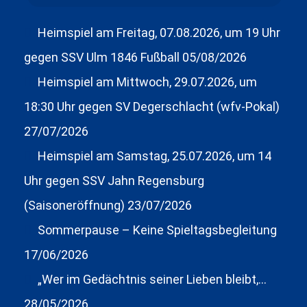
Heimspiel am Freitag, 07.08.2026, um 19 Uhr
gegen SSV Ulm 1846 Fußball
05/08/2026
Heimspiel am Mittwoch, 29.07.2026, um
18:30 Uhr gegen SV Degerschlacht (wfv-Pokal)
27/07/2026
Heimspiel am Samstag, 25.07.2026, um 14
Uhr gegen SSV Jahn Regensburg
(Saisoneröffnung)
23/07/2026
Sommerpause – Keine Spieltagsbegleitung
17/06/2026
„Wer im Gedächtnis seiner Lieben bleibt,…
28/05/2026