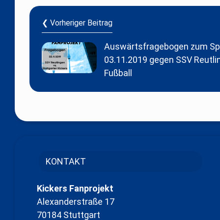
❮ Vorheriger Beitrag
Auswärtsfragebogen zum Sp
03.11.2019 gegen SSV Reutli
Fußball
KONTAKT
Kickers Fanprojekt
Alexanderstraße 17
70184 Stuttgart