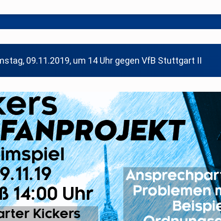
tag, 09.11.2019, um 14 Uhr gegen VfB Stuttgart II