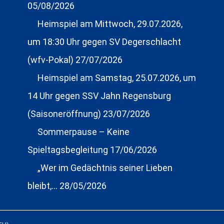
05/08/2026
Heimspiel am Mittwoch, 29.07.2026,
um 18:30 Uhr gegen SV Degerschlacht
(wfv-Pokal)
27/07/2026
Heimspiel am Samstag, 25.07.2026, um
14 Uhr gegen SSV Jahn Regensburg
(Saisoneröffnung)
23/07/2026
Sommerpause – Keine
Spieltagsbegleitung
17/06/2026
„Wer im Gedächtnis seiner Lieben
bleibt,…
28/05/2026