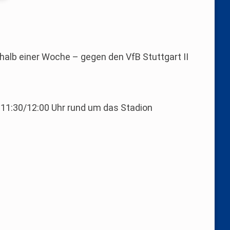
lb einer Woche – gegen den VfB Stuttgart II
 11:30/12:00 Uhr rund um das Stadion