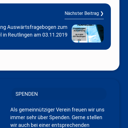
Nächster Beitrag ❯
ng Auswärtsfragebogen zum
l in Reutlingen am 03.11.2019
SPENDEN
Als gemeinnütziger Verein freuen wir uns
immer sehr über Spenden. Gerne stellen
wir auch bei einer entsprechenden