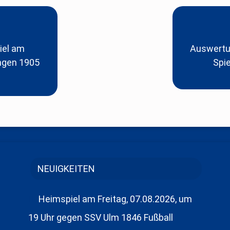
iel am
Auswertu
ngen 1905
Spie
NEUIGKEITEN
Heimspiel am Freitag, 07.08.2026, um
19 Uhr gegen SSV Ulm 1846 Fußball