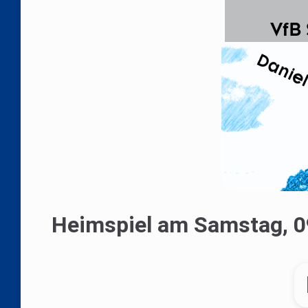
Heimspiel am Samstag, 09