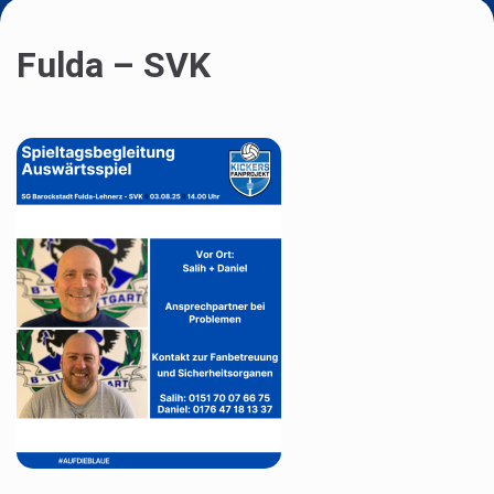
Fulda – SVK