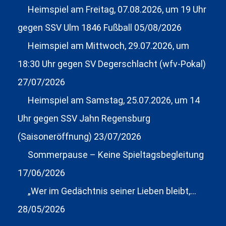
Heimspiel am Freitag, 07.08.2026, um 19 Uhr
gegen SSV Ulm 1846 Fußball
05/08/2026
Heimspiel am Mittwoch, 29.07.2026, um
18:30 Uhr gegen SV Degerschlacht (wfv-Pokal)
27/07/2026
Heimspiel am Samstag, 25.07.2026, um 14
Uhr gegen SSV Jahn Regensburg
(Saisoneröffnung)
23/07/2026
Sommerpause – Keine Spieltagsbegleitung
17/06/2026
„Wer im Gedächtnis seiner Lieben bleibt,…
28/05/2026