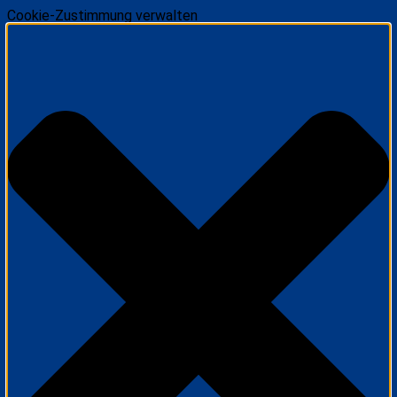
Cookie-Zustimmung verwalten