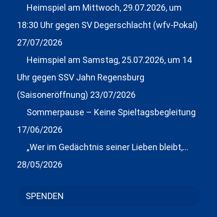
Heimspiel am Mittwoch, 29.07.2026, um
18:30 Uhr gegen SV Degerschlacht (wfv-Pokal)
27/07/2026
Heimspiel am Samstag, 25.07.2026, um 14
Uhr gegen SSV Jahn Regensburg
(Saisoneröffnung)
23/07/2026
Sommerpause – Keine Spieltagsbegleitung
17/06/2026
„Wer im Gedächtnis seiner Lieben bleibt,…
28/05/2026
SPENDEN