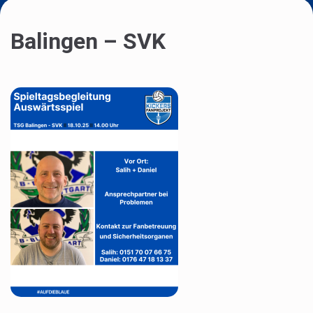
Balingen – SVK