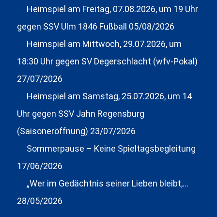
Heimspiel am Freitag, 07.08.2026, um 19 Uhr
gegen SSV Ulm 1846 Fußball
05/08/2026
Heimspiel am Mittwoch, 29.07.2026, um
18:30 Uhr gegen SV Degerschlacht (wfv-Pokal)
27/07/2026
Heimspiel am Samstag, 25.07.2026, um 14
Uhr gegen SSV Jahn Regensburg
(Saisoneröffnung)
23/07/2026
Sommerpause – Keine Spieltagsbegleitung
17/06/2026
„Wer im Gedächtnis seiner Lieben bleibt,…
28/05/2026