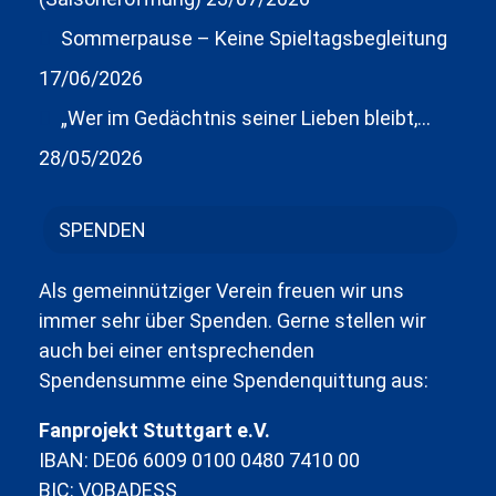
Sommerpause – Keine Spieltagsbegleitung
17/06/2026
„Wer im Gedächtnis seiner Lieben bleibt,…
28/05/2026
SPENDEN
Als gemeinnütziger Verein freuen wir uns
immer sehr über Spenden. Gerne stellen wir
auch bei einer entsprechenden
Spendensumme eine Spendenquittung aus:
Fanprojekt Stuttgart e.V.
IBAN: DE06 6009 0100 0480 7410 00
BIC: VOBADESS