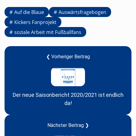
Auf die Blaue
Auswärtsfragebogen
Kickers Fanprojekt
soziale Arbeit mit Fußballfans
❮ Vorheriger Beitrag
Der neue Saisonbericht 2020/2021 ist endlich
da!
Nächster Beitrag ❯