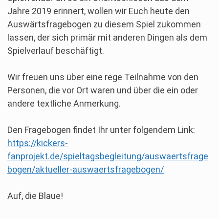
Jahre 2019 erinnert, wollen wir Euch heute den
Auswärtsfragebogen zu diesem Spiel zukommen
lassen, der sich primär mit anderen Dingen als dem
Spielverlauf beschäftigt.
Wir freuen uns über eine rege Teilnahme von den
Personen, die vor Ort waren und über die ein oder
andere textliche Anmerkung.
Den Fragebogen findet Ihr unter folgendem Link:
https://kickers-
fanprojekt.de/spieltagsbegleitung/auswaertsfrage
bogen/aktueller-auswaertsfragebogen/
Auf, die Blaue!