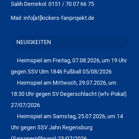
Salih Demirkol: 0151 / 70 07 66 75
Mail: info[at]kickers-fanprojekt.de
NEUIGKEITEN
Heimspiel am Freitag, 07.08.2026, um 19 Uhr
gegen SSV Ulm 1846 Fußball
05/08/2026
Heimspiel am Mittwoch, 29.07.2026, um
18:30 Uhr gegen SV Degerschlacht (wfv-Pokal)
27/07/2026
Heimspiel am Samstag, 25.07.2026, um 14
Uhr gegen SSV Jahn Regensburg
(Saisoneröffnung)
23/07/2026