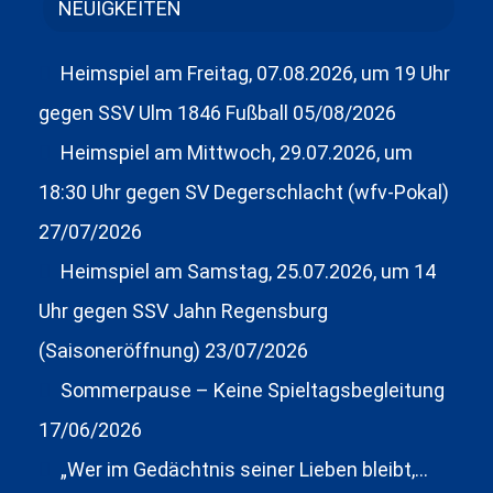
NEUIGKEITEN
Heimspiel am Freitag, 07.08.2026, um 19 Uhr
gegen SSV Ulm 1846 Fußball
05/08/2026
Heimspiel am Mittwoch, 29.07.2026, um
18:30 Uhr gegen SV Degerschlacht (wfv-Pokal)
27/07/2026
Heimspiel am Samstag, 25.07.2026, um 14
Uhr gegen SSV Jahn Regensburg
(Saisoneröffnung)
23/07/2026
Sommerpause – Keine Spieltagsbegleitung
17/06/2026
„Wer im Gedächtnis seiner Lieben bleibt,…