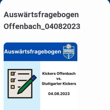
Auswärtsfragebogen
Offenbach_04082023