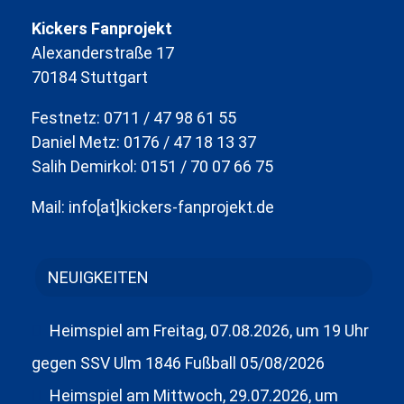
Kickers Fanprojekt
Alexanderstraße 17
70184 Stuttgart
Festnetz: 0711 / 47 98 61 55
Daniel Metz: 0176 / 47 18 13 37
Salih Demirkol: 0151 / 70 07 66 75
Mail: info[at]kickers-fanprojekt.de
NEUIGKEITEN
Heimspiel am Freitag, 07.08.2026, um 19 Uhr
gegen SSV Ulm 1846 Fußball
05/08/2026
Heimspiel am Mittwoch, 29.07.2026, um