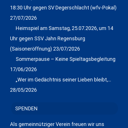
18:30 Uhr gegen SV Degerschlacht (wfv-Pokal)
27/07/2026
Heimspiel am Samstag, 25.07.2026, um 14
Uhr gegen SSV Jahn Regensburg
(Saisoneröffnung)
23/07/2026
Sommerpause – Keine Spieltagsbegleitung
17/06/2026
„Wer im Gedächtnis seiner Lieben bleibt,…
28/05/2026
SPENDEN
Als gemeinnütziger Verein freuen wir uns