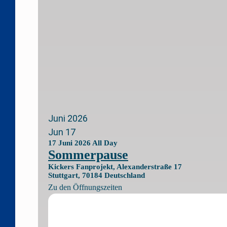
Juni 2026
Jun
17
17
Juni
2026
All Day
Sommerpause
Kickers Fanprojekt,
Alexanderstraße 17
Stuttgart
,
70184
Deutschland
Zu den Öffnungszeiten