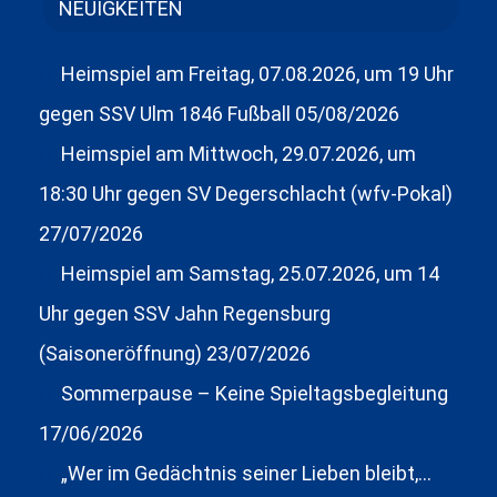
NEUIGKEITEN
Heimspiel am Freitag, 07.08.2026, um 19 Uhr
gegen SSV Ulm 1846 Fußball
05/08/2026
Heimspiel am Mittwoch, 29.07.2026, um
18:30 Uhr gegen SV Degerschlacht (wfv-Pokal)
27/07/2026
Heimspiel am Samstag, 25.07.2026, um 14
Uhr gegen SSV Jahn Regensburg
(Saisoneröffnung)
23/07/2026
Sommerpause – Keine Spieltagsbegleitung
17/06/2026
„Wer im Gedächtnis seiner Lieben bleibt,…