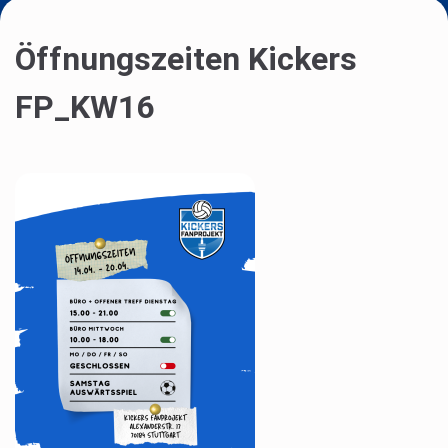
Öffnungszeiten Kickers
FP_KW16