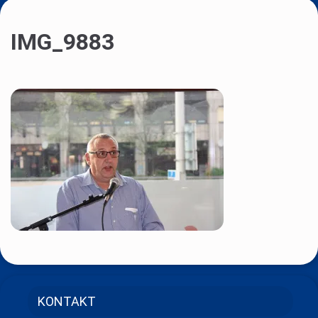
IMG_9883
KONTAKT