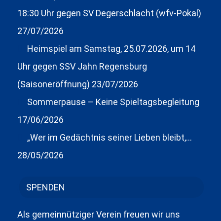
18:30 Uhr gegen SV Degerschlacht (wfv-Pokal)
27/07/2026
Heimspiel am Samstag, 25.07.2026, um 14
Uhr gegen SSV Jahn Regensburg
(Saisoneröffnung)
23/07/2026
Sommerpause – Keine Spieltagsbegleitung
17/06/2026
„Wer im Gedächtnis seiner Lieben bleibt,…
28/05/2026
SPENDEN
Als gemeinnütziger Verein freuen wir uns