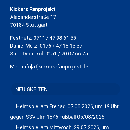
Kickers Fanprojekt
Alexanderstraße 17
70184 Stuttgart
Festnetz: 0711 / 47 98 61 55
Daniel Metz: 0176 / 47 18 13 37
Salih Demirkol: 0151 / 70 07 66 75
Mail: info[at]kickers-fanprojekt.de
NEUIGKEITEN
Heimspiel am Freitag, 07.08.2026, um 19 Uhr
gegen SSV Ulm 1846 Fußball
05/08/2026
Heimspiel am Mittwoch, 29.07.2026, um