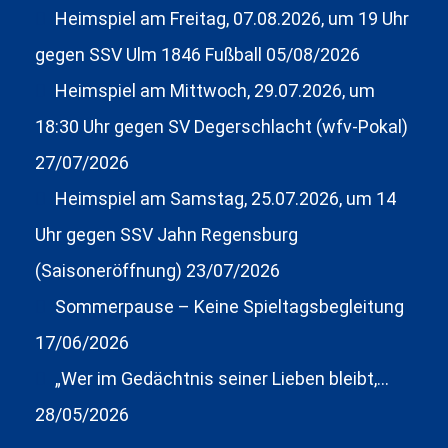
Heimspiel am Freitag, 07.08.2026, um 19 Uhr
gegen SSV Ulm 1846 Fußball
05/08/2026
Heimspiel am Mittwoch, 29.07.2026, um
18:30 Uhr gegen SV Degerschlacht (wfv-Pokal)
27/07/2026
Heimspiel am Samstag, 25.07.2026, um 14
Uhr gegen SSV Jahn Regensburg
(Saisoneröffnung)
23/07/2026
Sommerpause – Keine Spieltagsbegleitung
17/06/2026
„Wer im Gedächtnis seiner Lieben bleibt,…
28/05/2026