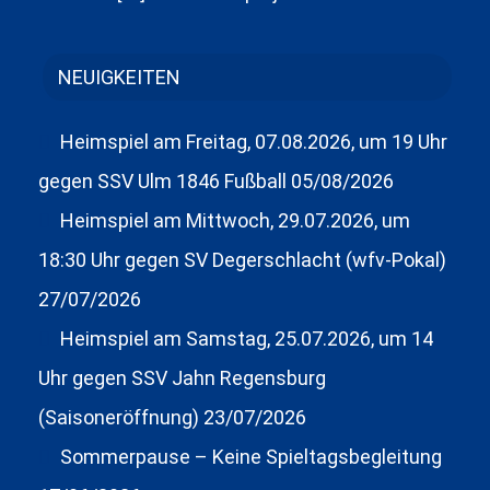
NEUIGKEITEN
Heimspiel am Freitag, 07.08.2026, um 19 Uhr
gegen SSV Ulm 1846 Fußball
05/08/2026
Heimspiel am Mittwoch, 29.07.2026, um
18:30 Uhr gegen SV Degerschlacht (wfv-Pokal)
27/07/2026
Heimspiel am Samstag, 25.07.2026, um 14
Uhr gegen SSV Jahn Regensburg
(Saisoneröffnung)
23/07/2026
Sommerpause – Keine Spieltagsbegleitung