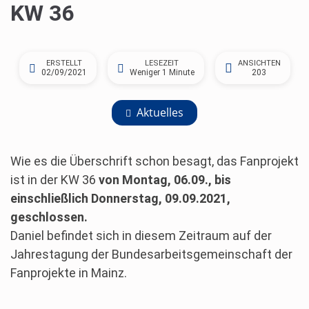
KW 36
ERSTELLT
LESEZEIT
ANSICHTEN
02/09/2021
Weniger 1 Minute
203
Aktuelles
Wie es die Überschrift schon besagt, das Fanprojekt
ist in der KW 36
von Montag, 06.09., bis
einschließlich Donnerstag, 09.09.2021,
geschlossen.
Daniel befindet sich in diesem Zeitraum auf der
Jahrestagung der Bundesarbeitsgemeinschaft der
Fanprojekte in Mainz.