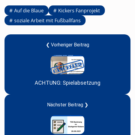
Auf die Blaue
Kickers Fanprojekt
soziale Arbeit mit Fußballfans
❮ Vorheriger Beitrag
ACHTUNG: Spielabsetzung
Nächster Beitrag ❯