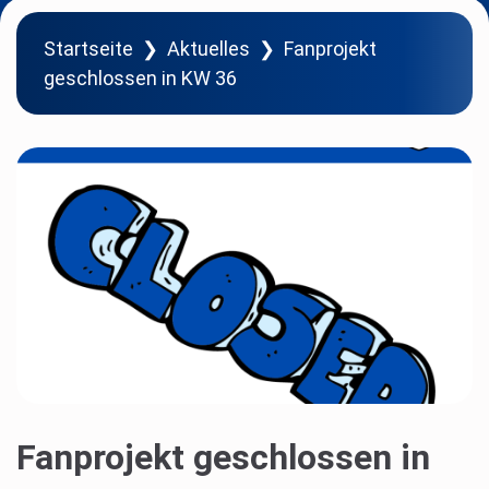
Startseite
❯
Aktuelles
❯
Fanprojekt
geschlossen in KW 36
Fanprojekt geschlossen in