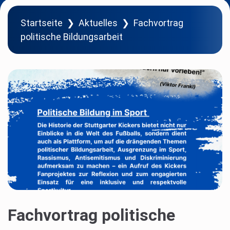
Startseite
❯
Aktuelles
❯
Fachvortrag
politische Bildungsarbeit
Fachvortrag politische