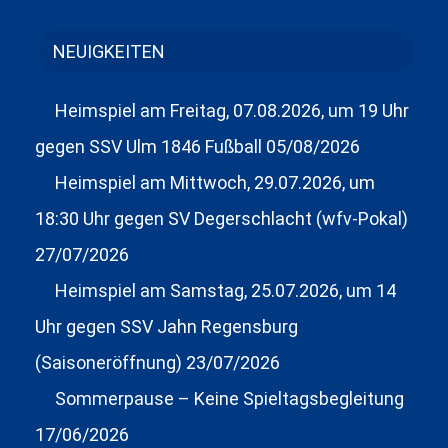
NEUIGKEITEN
Heimspiel am Freitag, 07.08.2026, um 19 Uhr
gegen SSV Ulm 1846 Fußball
05/08/2026
Heimspiel am Mittwoch, 29.07.2026, um
18:30 Uhr gegen SV Degerschlacht (wfv-Pokal)
27/07/2026
Heimspiel am Samstag, 25.07.2026, um 14
Uhr gegen SSV Jahn Regensburg
(Saisoneröffnung)
23/07/2026
Sommerpause – Keine Spieltagsbegleitung
17/06/2026