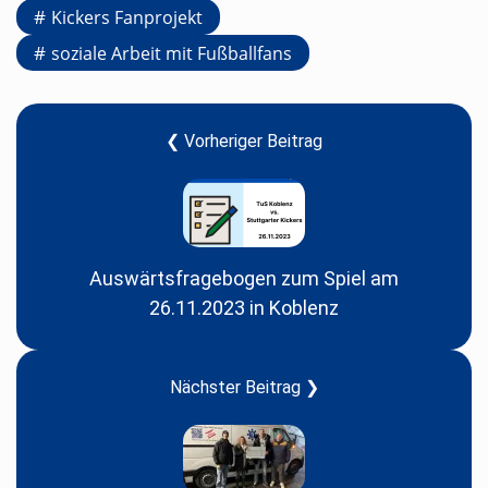
Kickers Fanprojekt
soziale Arbeit mit Fußballfans
❮ Vorheriger Beitrag
Auswärtsfragebogen zum Spiel am
26.11.2023 in Koblenz
Nächster Beitrag ❯