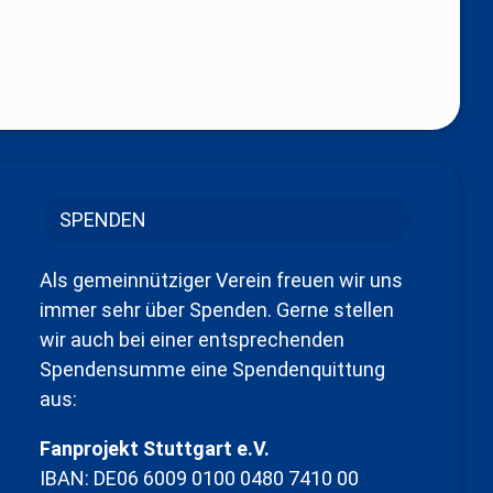
SPENDEN
Als gemeinnütziger Verein freuen wir uns
immer sehr über Spenden. Gerne stellen
wir auch bei einer entsprechenden
Spendensumme eine Spendenquittung
aus:
Fanprojekt Stuttgart e.V.
IBAN: DE06 6009 0100 0480 7410 00