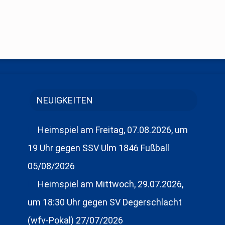
NEUIGKEITEN
Heimspiel am Freitag, 07.08.2026, um
19 Uhr gegen SSV Ulm 1846 Fußball
05/08/2026
Heimspiel am Mittwoch, 29.07.2026,
um 18:30 Uhr gegen SV Degerschlacht
(wfv-Pokal)
27/07/2026