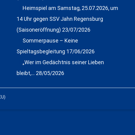
Heimspiel am Samstag, 25.07.2026, um
14 Uhr gegen SSV Jahn Regensburg
(Saisoneröffnung)
23/07/2026
Sommerpause – Keine
Spieltagsbegleitung
17/06/2026
„Wer im Gedächtnis seiner Lieben
bleibt,…
28/05/2026
EU)