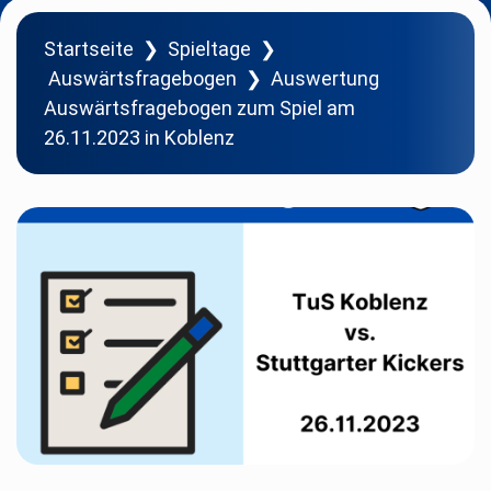
Startseite
❯
Spieltage
❯
Auswärtsfragebogen
❯
Auswertung
Auswärtsfragebogen zum Spiel am
26.11.2023 in Koblenz