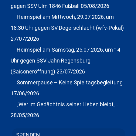
gegen SSV Ulm 1846 Fußball
05/08/2026
Heimspiel am Mittwoch, 29.07.2026, um
18:30 Uhr gegen SV Degerschlacht (wfv-Pokal)
27/07/2026
Heimspiel am Samstag, 25.07.2026, um 14
Uhr gegen SSV Jahn Regensburg
(Saisoneröffnung)
23/07/2026
Sommerpause – Keine Spieltagsbegleitung
17/06/2026
„Wer im Gedächtnis seiner Lieben bleibt,…
28/05/2026
SPENDEN