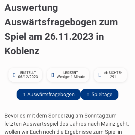
Auswertung
Auswärtsfragebogen zum
Spiel am 26.11.2023 in
Koblenz
ERSTELLT
LESEZEIT
ANSICHTEN
06/12/2023
Weniger 1 Minute
291
Auswärtsfragebogen
Spieltage
Bevor es mit dem Sonderzug am Sonntag zum
letzten Auswärtsspiel des Jahres nach Mainz geht,
wollen wir Euch noch die Ergebnisse zum Spiel in