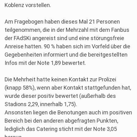
Koblenz vorstellen.
Am Fragebogen haben dieses Mal 21 Personen
teilgenommen, die in der Mehrzahl mit dem Fanbus
der FAdSKi angereist sind und eine störungsfreie
Anreise hatten. 90 % haben sich im Vorfeld über die
Gegebenheiten informiert und die bereitgestellten
Infos mit der Note 1,89 bewertet.
Die Mehrheit hatte keinen Kontakt zur Prolizei
(knapp 58%), wenn aber Kontakt stattgefunden hat,
wurde dieser positiv bewertet (außerhalb des
Stadions 2,29, innerhalb 1,75).
Ansonsten liegen die Benotungen auch im positiven
Bereich bei den anderen abgefragten Punkten,
lediglich das Catering sticht mit der Note 3,05