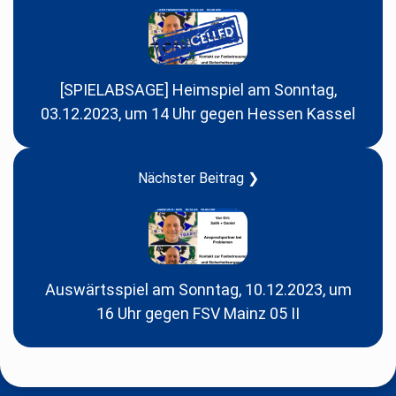
[SPIELABSAGE] Heimspiel am Sonntag,
03.12.2023, um 14 Uhr gegen Hessen Kassel
Nächster Beitrag ❯
Auswärtsspiel am Sonntag, 10.12.2023, um
16 Uhr gegen FSV Mainz 05 II