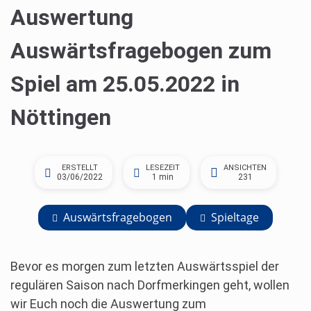
Auswertung
Auswärtsfragebogen zum
Spiel am 25.05.2022 in
Nöttingen
ERSTELLT
LESEZEIT
ANSICHTEN
03/06/2022
1 min
231
Auswärtsfragebogen
Spieltage
Bevor es morgen zum letzten Auswärtsspiel der
regulären Saison nach Dorfmerkingen geht, wollen
wir Euch noch die Auswertung zum