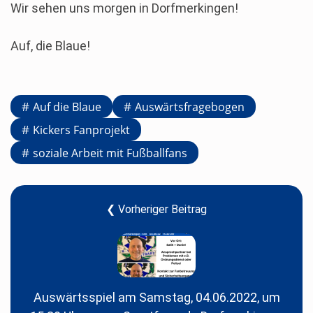
Wir sehen uns morgen in Dorfmerkingen!
Auf, die Blaue!
Auf die Blaue
Auswärtsfragebogen
Kickers Fanprojekt
soziale Arbeit mit Fußballfans
❮ Vorheriger Beitrag
Auswärtsspiel am Samstag, 04.06.2022, um