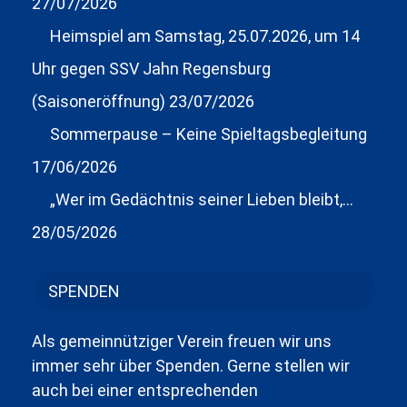
27/07/2026
Heimspiel am Samstag, 25.07.2026, um 14
Uhr gegen SSV Jahn Regensburg
(Saisoneröffnung)
23/07/2026
Sommerpause – Keine Spieltagsbegleitung
17/06/2026
„Wer im Gedächtnis seiner Lieben bleibt,…
28/05/2026
SPENDEN
Als gemeinnütziger Verein freuen wir uns
immer sehr über Spenden. Gerne stellen wir
auch bei einer entsprechenden