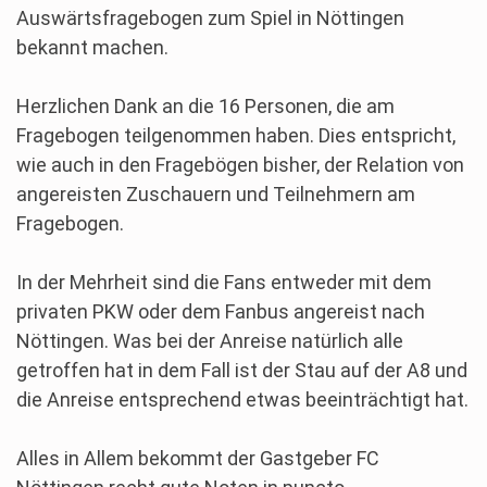
Auswärtsfragebogen zum Spiel in Nöttingen
bekannt machen.
Herzlichen Dank an die 16 Personen, die am
Fragebogen teilgenommen haben. Dies entspricht,
wie auch in den Fragebögen bisher, der Relation von
angereisten Zuschauern und Teilnehmern am
Fragebogen.
In der Mehrheit sind die Fans entweder mit dem
privaten PKW oder dem Fanbus angereist nach
Nöttingen. Was bei der Anreise natürlich alle
getroffen hat in dem Fall ist der Stau auf der A8 und
die Anreise entsprechend etwas beeinträchtigt hat.
Alles in Allem bekommt der Gastgeber FC