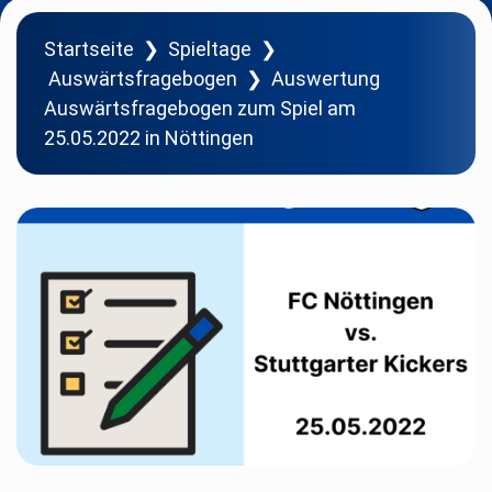
Startseite
❯
Spieltage
❯
Auswärtsfragebogen
❯
Auswertung
Auswärtsfragebogen zum Spiel am
25.05.2022 in Nöttingen