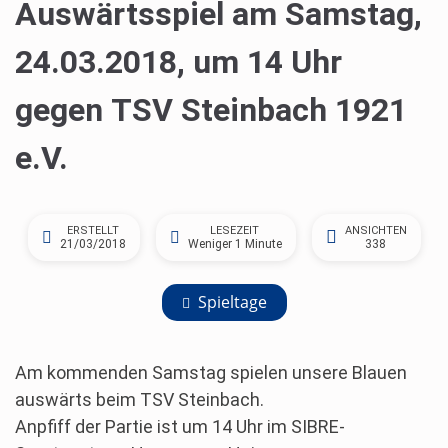
Auswärtsspiel am Samstag,
24.03.2018, um 14 Uhr
gegen TSV Steinbach 1921
e.V.
ERSTELLT
LESEZEIT
ANSICHTEN
21/03/2018
Weniger 1 Minute
338
Spieltage
Am kommenden Samstag spielen unsere Blauen
auswärts beim TSV Steinbach.
Anpfiff der Partie ist um 14 Uhr im SIBRE-