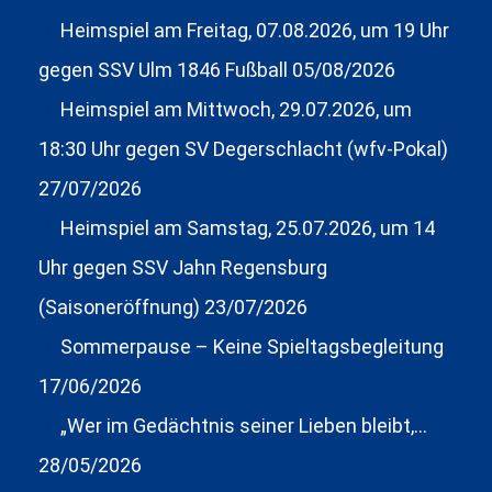
Heimspiel am Freitag, 07.08.2026, um 19 Uhr
gegen SSV Ulm 1846 Fußball
05/08/2026
Heimspiel am Mittwoch, 29.07.2026, um
18:30 Uhr gegen SV Degerschlacht (wfv-Pokal)
27/07/2026
Heimspiel am Samstag, 25.07.2026, um 14
Uhr gegen SSV Jahn Regensburg
(Saisoneröffnung)
23/07/2026
Sommerpause – Keine Spieltagsbegleitung
17/06/2026
„Wer im Gedächtnis seiner Lieben bleibt,…
28/05/2026