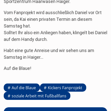
Sportzentrum Haarwasen Haiger.
Vom Fanprojekt wird ausschließlich Daniel vor Ort
sein, da Kai einen privaten Termin an diesem
Samstag hat.
Solltet Ihr also ein Anliegen haben, klingelt bei Daniel
auf dem Handy durch.
Habt eine gute Anreise und wir sehen uns am
Samstag in Haiger…
Auf die Blaue!
Auf die Blaue
Kickers Fanprojekt
soziale Arbeit mit Fußballfans