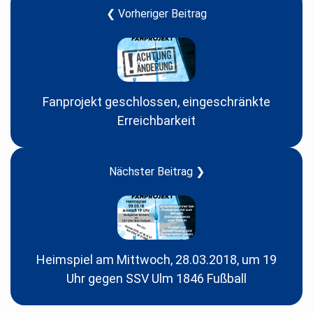
❮ Vorheriger Beitrag
Fanprojekt geschlossen, eingeschränkte
Erreichbarkeit
Nächster Beitrag ❯
Heimspiel am Mittwoch, 28.03.2018, um 19
Uhr gegen SSV Ulm 1846 Fußball