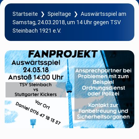
Startseite
❯
Spieltage
❯
Auswärtsspiel am
Samstag, 24.03.2018, um 14 Uhr gegen TSV
Steinbach 1921 e.V.