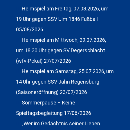
Heimspiel am Freitag, 07.08.2026, um
19 Uhr gegen SSV Ulm 1846 Fußball
05/08/2026
Heimspiel am Mittwoch, 29.07.2026,
um 18:30 Uhr gegen SV Degerschlacht
(wfv-Pokal)
27/07/2026
Heimspiel am Samstag, 25.07.2026, um
14 Uhr gegen SSV Jahn Regensburg
(Saisoneröffnung)
23/07/2026
Sommerpause – Keine
Spieltagsbegleitung
17/06/2026
„Wer im Gedächtnis seiner Lieben