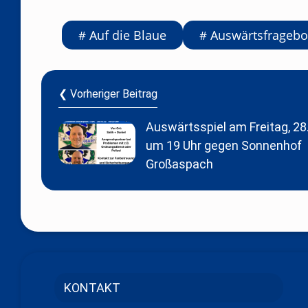
Auf die Blaue
Auswärtsfrageb
❮ Vorheriger Beitrag
Auswärtsspiel am Freitag, 28
um 19 Uhr gegen Sonnenhof
Großaspach
KONTAKT