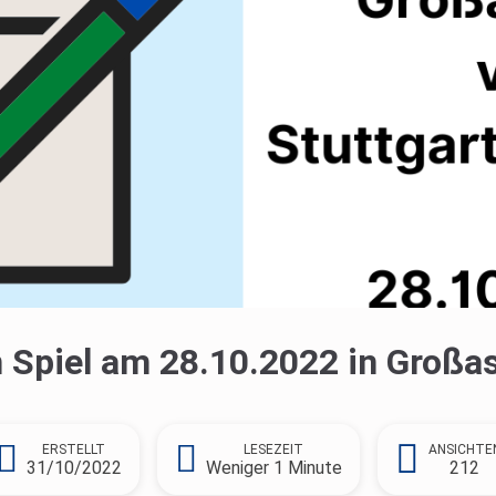
Spiel am 28.10.2022 in Großa
ERSTELLT
LESEZEIT
ANSICHTE
31/10/2022
Weniger 1 Minute
212