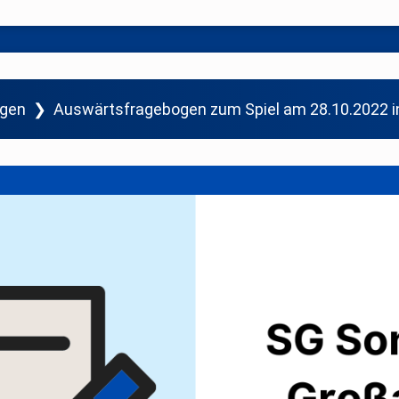
ogen
❯
Auswärtsfragebogen zum Spiel am 28.10.2022 