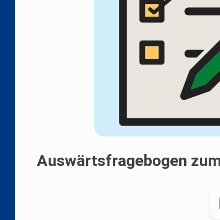
Auswärtsfragebogen zum 