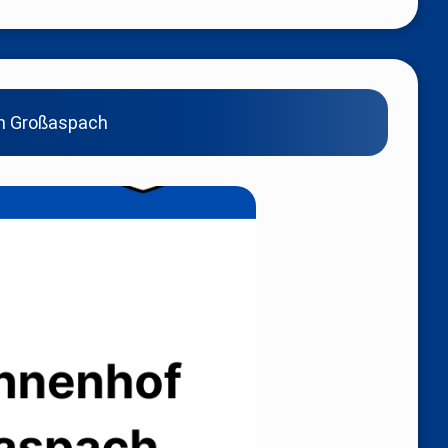
in Großaspach