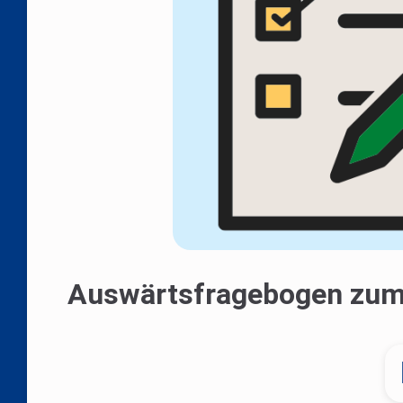
Auswärtsfragebogen zum 