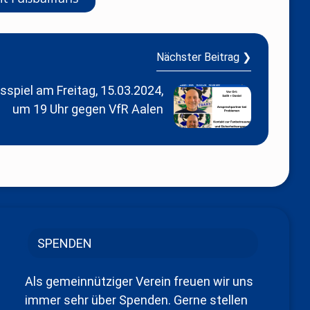
Nächster Beitrag ❯
spiel am Freitag, 15.03.2024,
um 19 Uhr gegen VfR Aalen
SPENDEN
Als gemeinnütziger Verein freuen wir uns
immer sehr über Spenden. Gerne stellen