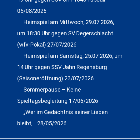
05/08/2026
Heimspiel am Mittwoch, 29.07.2026,
um 18:30 Uhr gegen SV Degerschlacht
(wfv-Pokal)
27/07/2026
Heimspiel am Samstag, 25.07.2026, um
14 Uhr gegen SSV Jahn Regensburg
(Saisoneröffnung)
23/07/2026
Sommerpause – Keine
Spieltagsbegleitung
17/06/2026
„Wer im Gedächtnis seiner Lieben
bleibt,…
28/05/2026