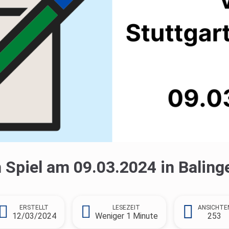
Spiel am 09.03.2024 in Baling
ERSTELLT
LESEZEIT
ANSICHTE
12/03/2024
Weniger 1 Minute
253