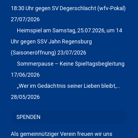
18:30 Uhr gegen SV Degerschlacht (wfv-Pokal)
27/07/2026
Heimspiel am Samstag, 25.07.2026, um 14
Uhr gegen SSV Jahn Regensburg
(Saisoneröffnung)
23/07/2026
Sommerpause – Keine Spieltagsbegleitung
17/06/2026
„Wer im Gedächtnis seiner Lieben bleibt,…
28/05/2026
SPENDEN
Als gemeinnütziger Verein freuen wir uns