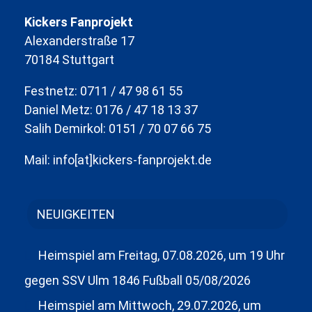
Kickers Fanprojekt
Alexanderstraße 17
70184 Stuttgart
Festnetz: 0711 / 47 98 61 55
Daniel Metz: 0176 / 47 18 13 37
Salih Demirkol: 0151 / 70 07 66 75
Mail: info[at]kickers-fanprojekt.de
NEUIGKEITEN
Heimspiel am Freitag, 07.08.2026, um 19 Uhr
gegen SSV Ulm 1846 Fußball
05/08/2026
Heimspiel am Mittwoch, 29.07.2026, um